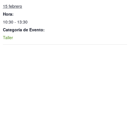
15 febrero
Hora:
10:30 - 13:30
Categoría de Evento:
Taller