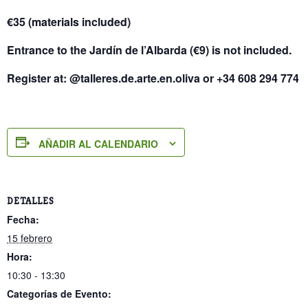
€35 (materials included)
Entrance to the Jardín de l’Albarda (€9) is not included.
Register at: @talleres.de.arte.en.oliva or +34 608 294 774
AÑADIR AL CALENDARIO
DETALLES
Fecha:
15 febrero
Hora:
10:30 - 13:30
Categorías de Evento: