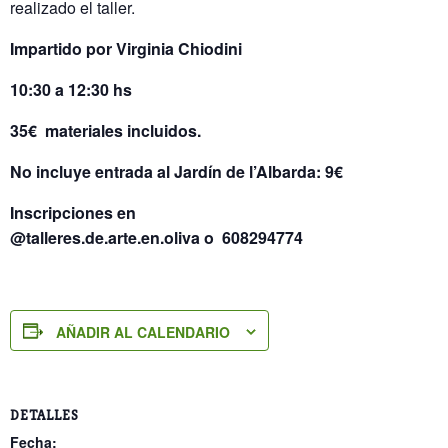
realizado el taller.
Impartido por Virginia Chiodini
10:30 a 12:30 hs
35€ materiales incluidos.
No incluye entrada al Jardín de l’Albarda: 9€
Inscripciones en
@talleres.de.arte.en.oliva o 608294774
AÑADIR AL CALENDARIO
DETALLES
Fecha: