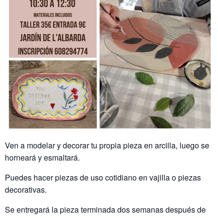
Ven a modelar y decorar tu propia pieza en arcilla, luego se
horneará y esmaltará.
Puedes hacer piezas de uso cotidiano en vajilla o piezas
decorativas.
Se entregará la pieza terminada dos semanas después de