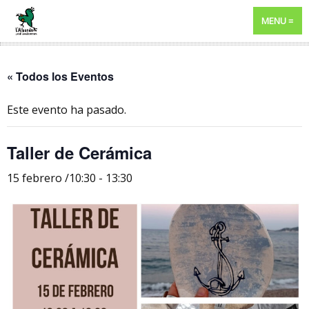
MENU
« Todos los Eventos
Este evento ha pasado.
Taller de Cerámica
15 febrero /10:30
-
13:30