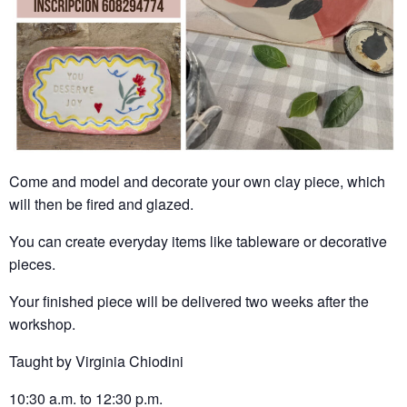
Come and model and decorate your own clay piece, which
will then be fired and glazed.
You can create everyday items like tableware or decorative
pieces.
Your finished piece will be delivered two weeks after the
workshop.
Taught by Virginia Chiodini
10:30 a.m. to 12:30 p.m.