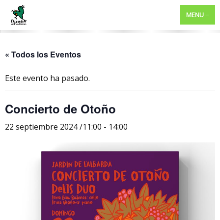
MENU
« Todos los Eventos
Este evento ha pasado.
Concierto de Otoño
22 septiembre 2024 /11:00
-
14:00