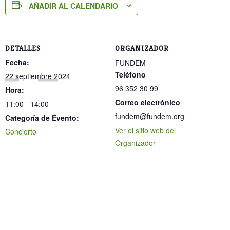
AÑADIR AL CALENDARIO
DETALLES
ORGANIZADOR
Fecha:
FUNDEM
Teléfono
22 septiembre 2024
96 352 30 99
Hora:
Correo electrónico
11:00 - 14:00
fundem@fundem.org
Categoría de Evento:
Ver el sitio web del
Concierto
Organizador