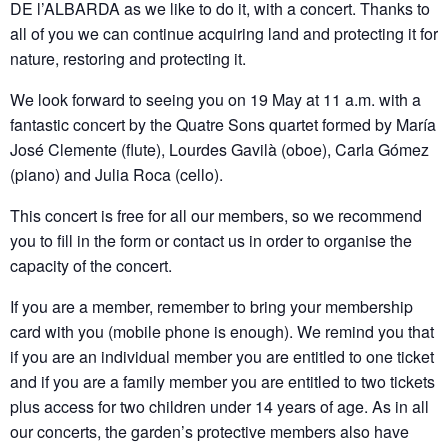
DE l’ALBARDA as we like to do it, with a concert. Thanks to
all of you we can continue acquiring land and protecting it for
nature, restoring and protecting it.
We look forward to seeing you on 19 May at 11 a.m. with a
fantastic concert by the Quatre Sons quartet formed by María
José Clemente (flute), Lourdes Gavilà (oboe), Carla Gómez
(piano) and Julia Roca (cello).
This concert is free for all our members, so we recommend
you to fill in the form or contact us in order to organise the
capacity of the concert.
If you are a member, remember to bring your membership
card with you (mobile phone is enough). We remind you that
if you are an individual member you are entitled to one ticket
and if you are a family member you are entitled to two tickets
plus access for two children under 14 years of age. As in all
our concerts, the garden’s protective members also have