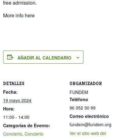
free admission.
More info here
AÑADIR AL CALENDARIO
DETALLES
ORGANIZADOR
Fecha:
FUNDEM
Teléfono
19 mayo 2024
96 352 30 99
Hora:
Correo electrónico
11:00 - 14:00
fundem@fundem.org
Categorías de Evento:
Ver el sitio web del
Concierto
,
Concierto