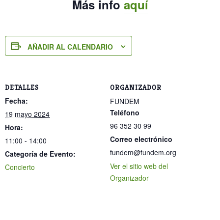
Más info
aquí
AÑADIR AL CALENDARIO
DETALLES
ORGANIZADOR
Fecha:
FUNDEM
Teléfono
19 mayo 2024
96 352 30 99
Hora:
Correo electrónico
11:00 - 14:00
fundem@fundem.org
Categoría de Evento:
Ver el sitio web del
Concierto
Organizador