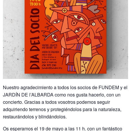
Nuestro agradecimiento a todos los socios de FUNDEM y el
JARDÍN DE l’ALBARDA como nos gusta hacerlo, con un
concierto. Gracias a todos vosotros podemos seguir
adquiriendo terrenos y protegiéndolos para la naturaleza,
restaurándolos y blindándolos.
Os esperamos el 19 de mayo a las 11 h. con un fantástico