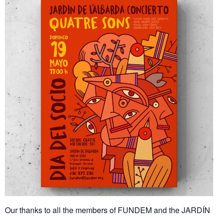
Our thanks to all the members of FUNDEM and the JARDÍN