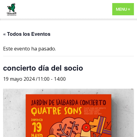
MENU
« Todos los Eventos
Este evento ha pasado.
concierto día del socio
19 mayo 2024 /11:00
-
14:00