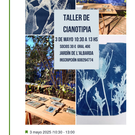
Destacado
3 mayo 2025 /10:30
-
13:00