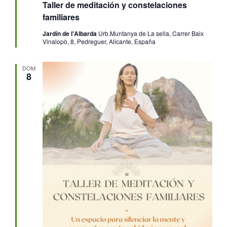
Taller de meditación y constelaciones
familiares
Jardín de l'Albarda
Urb.Muntanya de La sella, Carrer Baix
Vinalopò, 8, Pedreguer, Alicante, España
DOM
8