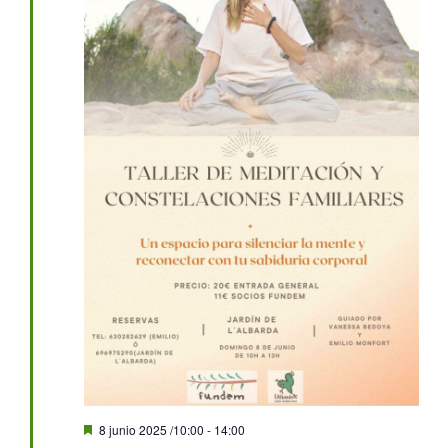
Destacado
8 junio 2025 /10:00
-
14:00