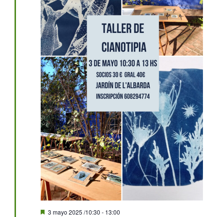
Destacado
3 mayo 2025 /10:30
-
13:00