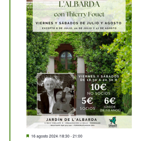
Destacado
16 agosto 2024 /18:30
-
21:00