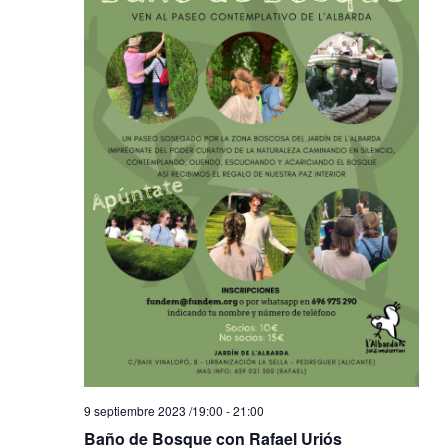
9 septiembre 2023 /19:00
-
21:00
Baño de Bosque con Rafael Uriós