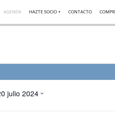
AGENDA
HAZTE SOCIO
CONTACTO
COMPR
20 julio 2024