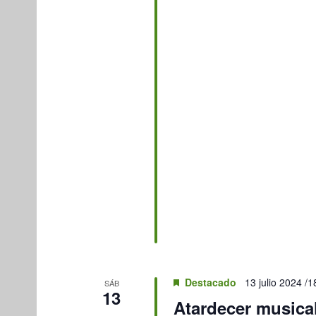
Destacado
13 julio 2024 /1
SÁB
13
Atardecer musical