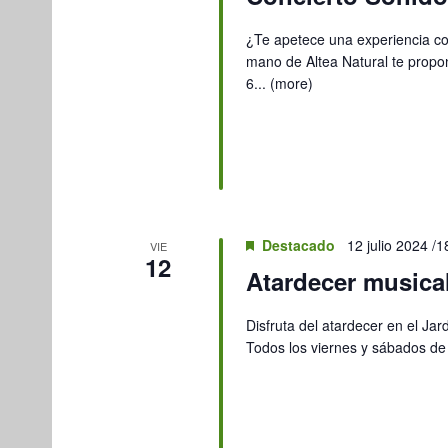
¿Te apetece una experiencia co
mano de Altea Natural te propo
6...
(more)
Destacado
12 julio 2024 /1
VIE
12
Atardecer musical
Disfruta del atardecer en el Jar
Todos los viernes y sábados de 