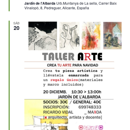
Jardín de l'Albarda
Urb.Muntanya de La sella, Carrer Baix
Vinalopò, 8, Pedreguer, Alicante, España
SÁB
20