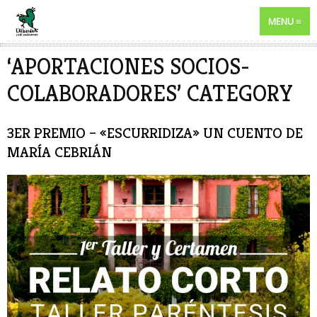
MENU
‘APORTACIONES SOCIOS-
COLABORADORES’ CATEGORY
3ER PREMIO – «ESCURRIDIZA» UN CUENTO DE
MARÍA CEBRIÁN