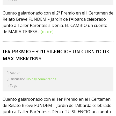
Cuento galardonado con el 2º Premio en el I Certamen de
Relato Breve FUNDEM – Jardín de l’Albarda celebrado
junto a Taller Paréntesis Dénia. EL CAMBIO un cuento
de MARIA TERESA...
(more)
1ER PREMIO – «TU SILENCIO» UN CUENTO DE
MAX MEERTENS
Author
Discussion
No hay comentarios
Tags
—
Cuento galardonado con el 1er Premio en el I Certamen
de Relato Breve FUNDEM – Jardín de l’Albarda celebrado
junto a Taller Paréntesis Dénia. TU SILENCIO un cuento