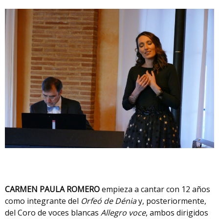
CARMEN PAULA ROMERO
empieza a cantar con 12 años
como integrante del
Orfeó de Dénia
y, posteriormente,
del Coro de voces blancas
Allegro voce
, ambos dirigidos