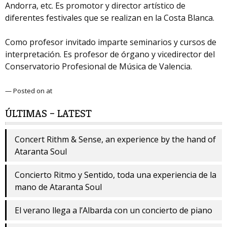
Andorra, etc. Es promotor y director artístico de
diferentes festivales que se realizan en la Costa Blanca.
Como profesor invitado imparte seminarios y cursos de
interpretación. Es profesor de órgano y vicedirector del
Conservatorio Profesional de Música de Valencia.
— Posted on at
ÚLTIMAS – LATEST
Concert Rithm & Sense, an experience by the hand of
Ataranta Soul
Concierto Ritmo y Sentido, toda una experiencia de la
mano de Ataranta Soul
El verano llega a l’Albarda con un concierto de piano