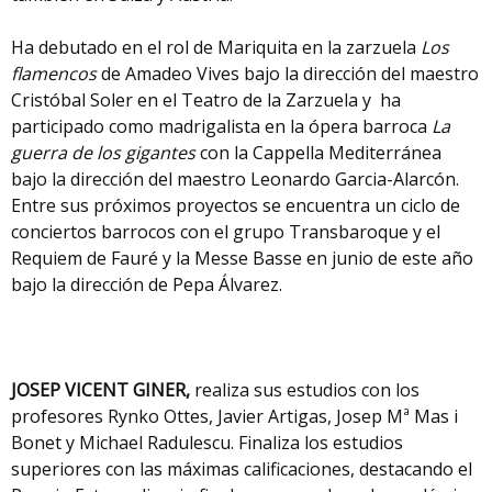
Ha debutado en el rol de Mariquita en la zarzuela
Los
flamencos
de Amadeo Vives bajo la dirección del maestro
Cristóbal Soler en el Teatro de la Zarzuela y ha
participado como madrigalista en la ópera barroca
La
guerra de los gigantes
con la Cappella Mediterránea
bajo la dirección del maestro Leonardo Garcia-Alarcón.
Entre sus próximos proyectos se encuentra un ciclo de
conciertos barrocos con el grupo Transbaroque y el
Requiem de Fauré y la Messe Basse en junio de este año
bajo la dirección de Pepa Álvarez.
JOSEP VICENT GINER,
realiza sus estudios con los
profesores Rynko Ottes, Javier Artigas, Josep Mª Mas i
Bonet y Michael Radulescu. Finaliza los estudios
superiores con las máximas calificaciones, destacando el