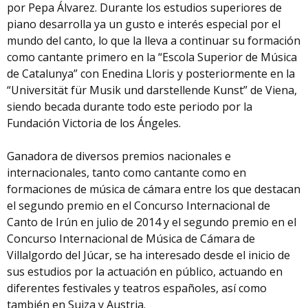
por Pepa Álvarez. Durante los estudios superiores de
piano desarrolla ya un gusto e interés especial por el
mundo del canto, lo que la lleva a continuar su formación
como cantante primero en la “Escola Superior de Música
de Catalunya” con Enedina Lloris y posteriormente en la
“Universität für Musik und darstellende Kunst” de Viena,
siendo becada durante todo este periodo por la
Fundación Victoria de los Ángeles.
Ganadora de diversos premios nacionales e
internacionales, tanto como cantante como en
formaciones de música de cámara entre los que destacan
el segundo premio en el Concurso Internacional de
Canto de Irún en julio de 2014 y el segundo premio en el
Concurso Internacional de Música de Cámara de
Villalgordo del Júcar, se ha interesado desde el inicio de
sus estudios por la actuación en público, actuando en
diferentes festivales y teatros españoles, así como
también en Suiza y Austria.