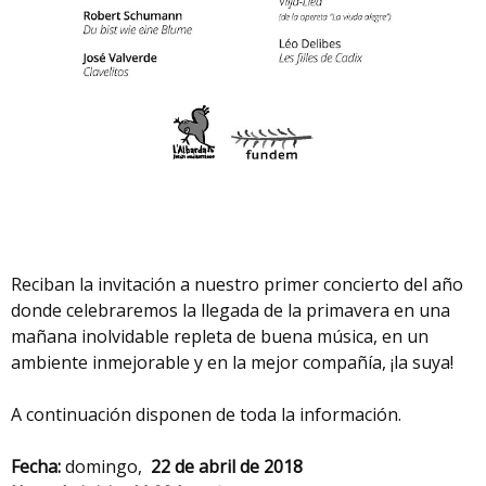
Reciban la invitación a nuestro primer concierto del año
donde celebraremos la llegada de la primavera en una
mañana inolvidable repleta de buena música, en un
ambiente inmejorable y en la mejor compañía, ¡la suya!
A continuación disponen de toda la información.
Fecha:
domingo,
22
de abril de 2018