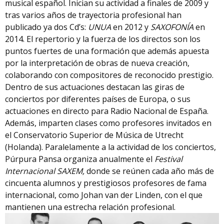
musical español. Inician su actividad a finales de 2009 y
tras varios años de trayectoria profesional han
publicado ya dos Cd’s:
UNUA
en 2012 y
SAXOFONÍA
en
2014. El repertorio y la fuerza de los directos son los
puntos fuertes de una formación que además apuesta
por la interpretación de obras de nueva creación,
colaborando con compositores de reconocido prestigio.
Dentro de sus actuaciones destacan las giras de
conciertos por diferentes países de Europa, o sus
actuaciones en directo para Radio Nacional de España.
Además, imparten clases como profesores invitados en
el Conservatorio Superior de Música de Utrecht
(Holanda). Paralelamente a la actividad de los conciertos,
Púrpura Pansa organiza anualmente el
Festival
Internacional SAXEM,
donde se reúnen cada año más de
cincuenta alumnos y prestigiosos profesores de fama
internacional, como Johan van der Linden, con el que
mantienen una estrecha relación profesional.