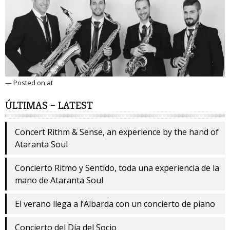
— Posted on at
ÚLTIMAS – LATEST
Concert Rithm & Sense, an experience by the hand of
Ataranta Soul
Concierto Ritmo y Sentido, toda una experiencia de la
mano de Ataranta Soul
El verano llega a l’Albarda con un concierto de piano
Concierto del Día del Socio