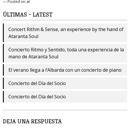
— Posted on at
ÚLTIMAS – LATEST
Concert Rithm & Sense, an experience by the hand of
Ataranta Soul
Concierto Ritmo y Sentido, toda una experiencia de la
mano de Ataranta Soul
El verano llega a l’Albarda con un concierto de piano
Concierto del Día del Socio
Concierto del Día del Socio
DEJA UNA RESPUESTA