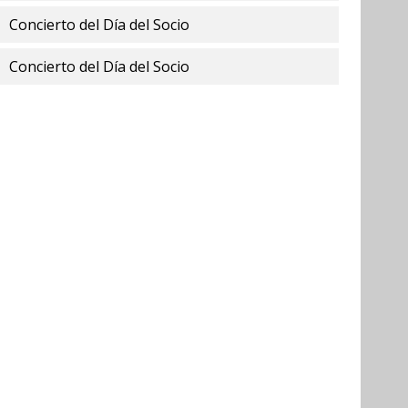
Concierto del Día del Socio
Concierto del Día del Socio