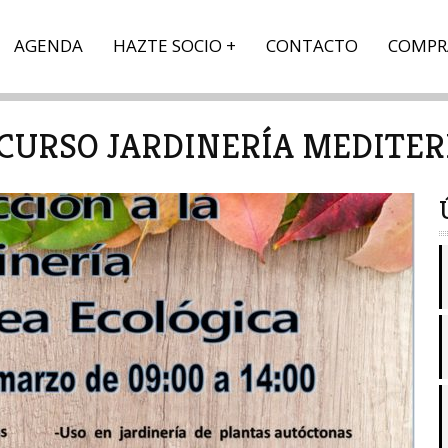
AGENDA
HAZTE SOCIO
CONTACTO
COMPR
 CURSO JARDINERÍA MEDITE