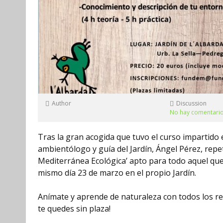
Author
Discussion
No hay comentari
Tras la gran acogida que tuvo el curso impartido 
ambientólogo y guía del Jardín, Ángel Pérez, repeti
Mediterránea Ecológica’ apto para todo aquel que d
mismo día 23 de marzo en el propio Jardín.
Anímate y aprende de naturaleza con todos los rec
te quedes sin plaza!