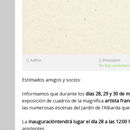
Author
Discussion
No hay comentari
Estimados amigos y socios:
Informamos que durante los
días 28, 29 y 30 de 
exposición de cuadros de la magnífica
artista fra
las numerosas escenas del Jardín de l’Albarda que 
La
inauguracióntendrá lugar el día 28 a las 12:00
asistentes.