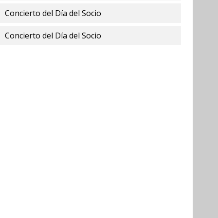
Concierto del Día del Socio
Concierto del Día del Socio