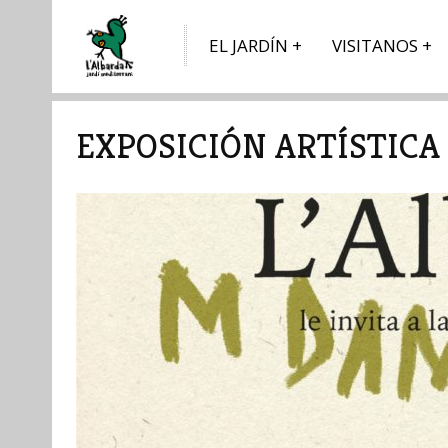
EL JARDÍN
VISITANOS
EXPOSICIÓN ARTÍSTICA