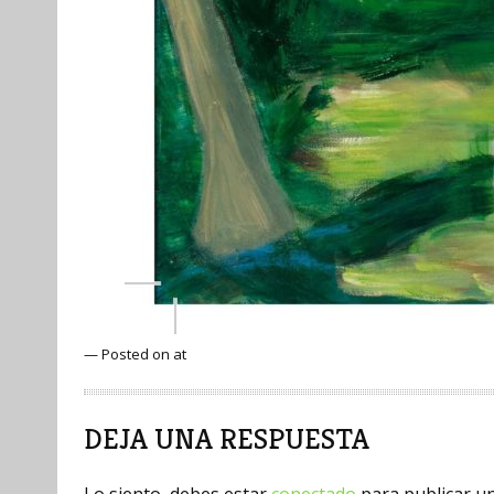
— Posted on at
DEJA UNA RESPUESTA