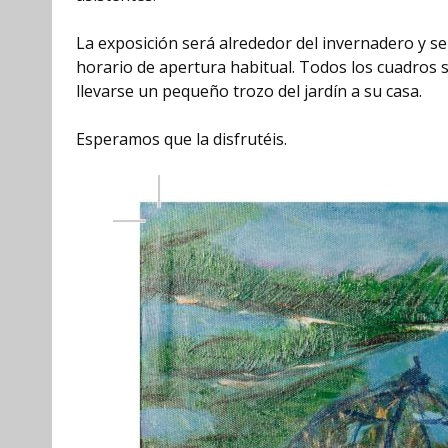
La exposición será alrededor del invernadero y se
horario de apertura habitual. Todos los cuadros 
llevarse un pequeño trozo del jardín a su casa.
Esperamos que la disfrutéis.