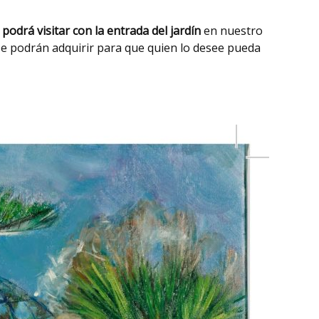
podrá visitar con la entrada del jardín
en nuestro
se podrán adquirir para que quien lo desee pueda