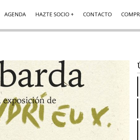
AGENDA
HAZTE SOCIO
CONTACTO
COMPR