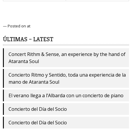
— Posted on at
ÚLTIMAS – LATEST
Concert Rithm & Sense, an experience by the hand of
Ataranta Soul
Concierto Ritmo y Sentido, toda una experiencia de la
mano de Ataranta Soul
El verano llega a l’Albarda con un concierto de piano
Concierto del Día del Socio
Concierto del Día del Socio