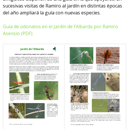
sucesivas visitas de Ramiro al jardín en distintas épocas
del año ampliará la guía con nuevas especies.
Guía de odonatos en el Jardín de l’Albarda por Ramiro
Asensio (PDF)