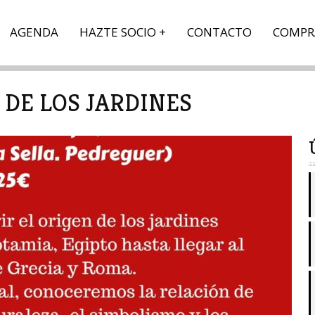
AGENDA
HAZTE SOCIO
CONTACTO
COMPR
 DE LOS JARDINES