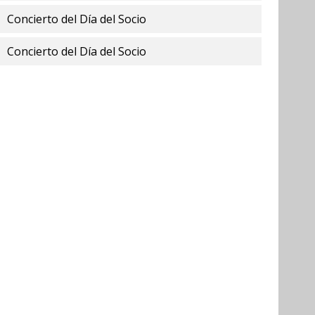
Concierto del Día del Socio
Concierto del Día del Socio