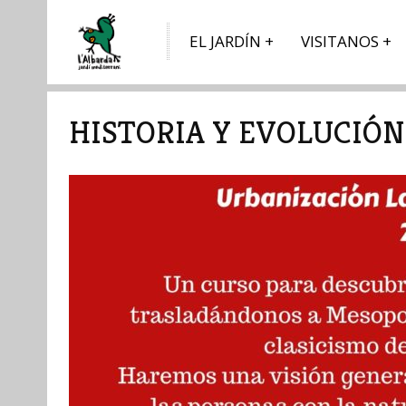
EL JARDÍN
VISITANOS
HISTORIA Y EVOLUCIÓN