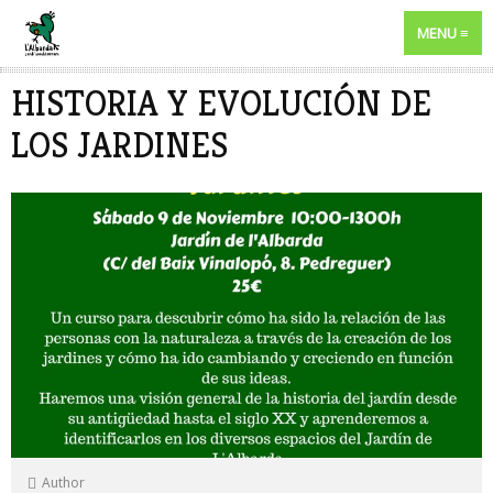
MENU
HISTORIA Y EVOLUCIÓN DE
LOS JARDINES
Author