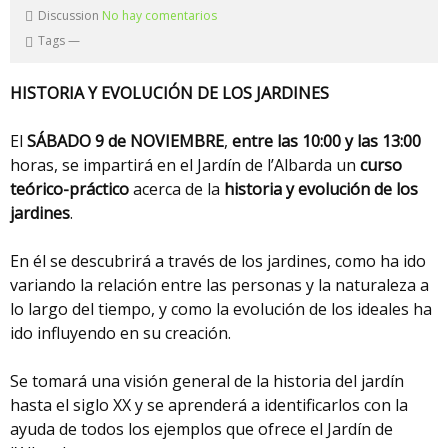
Discussion
No hay comentarios
Tags
—
HISTORIA Y EVOLUCIÓN DE LOS JARDINES
El
SÁBADO 9 de NOVIEMBRE
,
entre las 10:00 y las 13:00
horas, se impartirá en el Jardín de l’Albarda un
curso
teórico-práctico
acerca de la
historia y evolución de los
jardines
.
En él se descubrirá a través de los jardines, como ha ido
variando la relación entre las personas y la naturaleza a
lo largo del tiempo, y como la evolución de los ideales ha
ido influyendo en su creación.
Se tomará una visión general de la historia del jardín
hasta el siglo XX y se aprenderá a identificarlos con la
ayuda de todos los ejemplos que ofrece el Jardín de