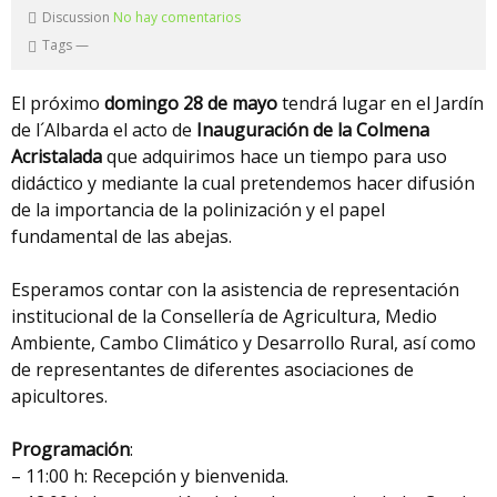
Discussion
No hay comentarios
Tags
—
El próximo
domingo 28 de mayo
tendrá lugar en el Jardín
de l´Albarda el acto de
Inauguración de la Colmena
Acristalada
que adquirimos hace un tiempo para uso
didáctico y mediante la cual pretendemos hacer difusión
de la importancia de la polinización y el papel
fundamental de las abejas.
Esperamos contar con la asistencia de representación
institucional de la Consellería de Agricultura, Medio
Ambiente, Cambo Climático y Desarrollo Rural, así como
de representantes de diferentes asociaciones de
apicultores.
Programación
:
– 11:00 h: Recepción y bienvenida.