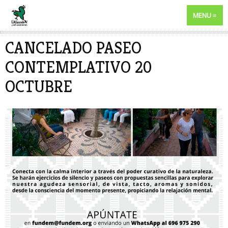
MENU
CANCELADO PASEO
CONTEMPLATIVO 20
OCTUBRE