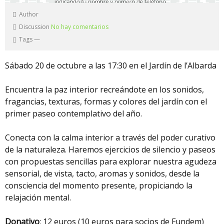
Author
Discussion
No hay comentarios
Tags
—
Sábado 20 de octubre a las 17:30 en el Jardín de l’Albarda
Encuentra la paz interior recreándote en los sonidos,
fragancias, texturas, formas y colores del jardín con el
primer paseo contemplativo del año.
Conecta con la calma interior a través del poder curativo
de la naturaleza. Haremos ejercicios de silencio y paseos
con propuestas sencillas para explorar nuestra agudeza
sensorial, de vista, tacto, aromas y sonidos, desde la
consciencia del momento presente, propiciando la
relajación mental.
Donativo
: 12 euros (10 euros para socios de Fundem)