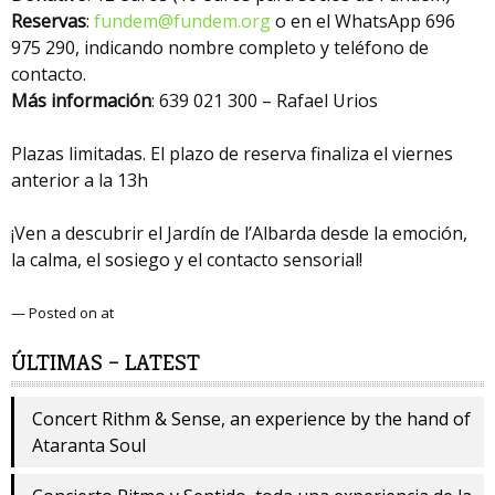
Reservas
:
fundem@fundem.org
o en el WhatsApp 696
975 290, indicando nombre completo y teléfono de
contacto.
Más información
: 639 021 300 – Rafael Urios
Plazas limitadas. El plazo de reserva finaliza el viernes
anterior a la 13h
¡Ven a descubrir el Jardín de l’Albarda desde la emoción,
la calma, el sosiego y el contacto sensorial!
— Posted on at
ÚLTIMAS – LATEST
Concert Rithm & Sense, an experience by the hand of
Ataranta Soul