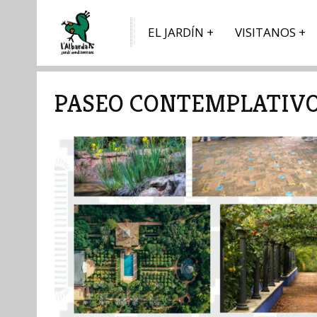
EL JARDÍN
VISITANOS
PASEO CONTEMPLATIVO 