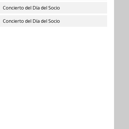
Concierto del Día del Socio
Concierto del Día del Socio