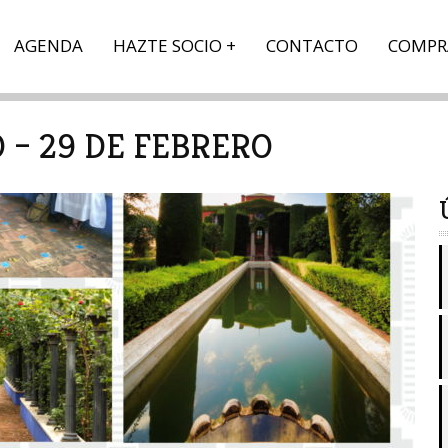
AGENDA
HAZTE SOCIO
CONTACTO
COMPR
– 29 DE FEBRERO