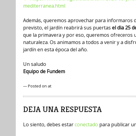
mediterranea.html
Además, queremos aprovechar para informaros de 
previsto, el jardín reabrirá sus puertas
el dia 25 
que la primavera y por eso, queremos ofreceros u
naturaleza. Os animamos a todos a venir y a disfr
jardín en esta época del año.
Un saludo
Equipo de Fundem
— Posted on at
DEJA UNA RESPUESTA
Lo siento, debes estar
conectado
para publicar u