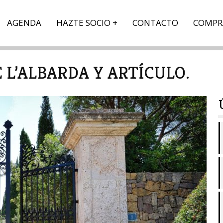
AGENDA
HAZTE SOCIO
CONTACTO
COMPR
 L’ALBARDA Y ARTÍCULO.