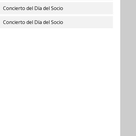
Concierto del Día del Socio
Concierto del Día del Socio