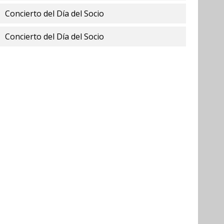
Concierto del Día del Socio
Concierto del Día del Socio