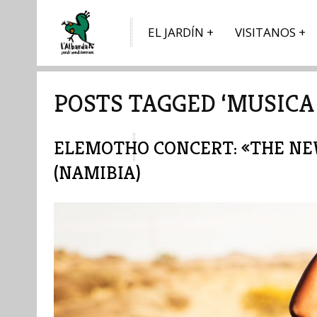
EL JARDÍN
VISITANOS
POSTS TAGGED ‘MUSICA
ELEMOTHO CONCERT: «THE NE
(NAMIBIA)