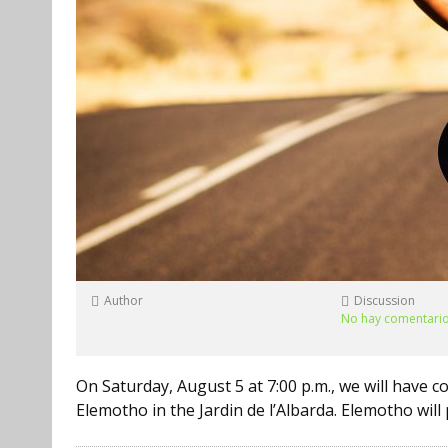
Author
Discussion
No hay comentari
On Saturday, August 5 at 7:00 p.m., we will have
Elemotho in the Jardin de l’Albarda. Elemotho will 