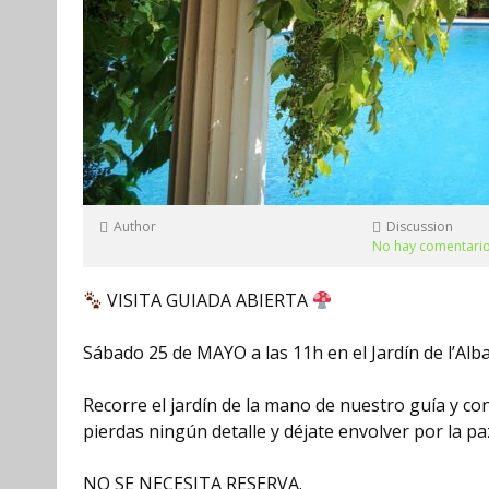
Author
Discussion
No hay comentari
VISITA GUIADA ABIERTA
Sábado 25 de MAYO a las 11h en el Jardín de l’Alb
Recorre el jardín de la mano de nuestro guía y con
pierdas ningún detalle y déjate envolver por la pa
NO SE NECESITA RESERVA.