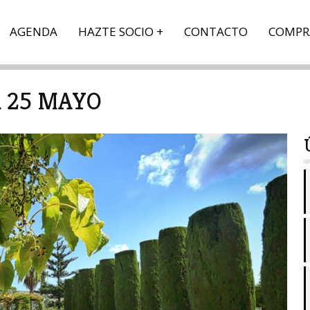
AGENDA
HAZTE SOCIO
CONTACTO
COMPR
A 25 MAYO