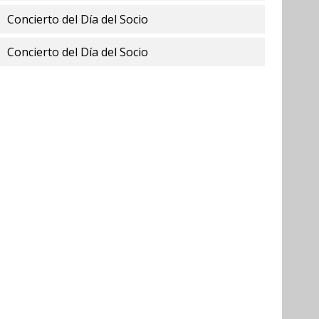
Concierto del Día del Socio
Concierto del Día del Socio