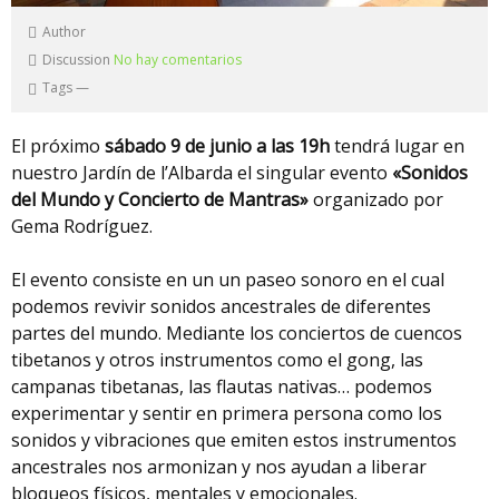
Author
Discussion
No hay comentarios
Tags
—
El próximo
sábado 9 de junio a las 19h
tendrá lugar en
nuestro Jardín de l’Albarda el singular evento
«Sonidos
del Mundo y Concierto de Mantras»
organizado por
Gema Rodríguez.
El evento consiste en un un paseo sonoro en el cual
podemos revivir sonidos ancestrales de diferentes
partes del mundo. Mediante los conciertos de cuencos
tibetanos y otros instrumentos como el gong, las
campanas tibetanas, las flautas nativas… podemos
experimentar y sentir en primera persona como los
sonidos y vibraciones que emiten estos instrumentos
ancestrales nos armonizan y nos ayudan a liberar
bloqueos físicos, mentales y emocionales.