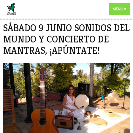
MENU
SÁBADO 9 JUNIO SONIDOS DEL
MUNDO Y CONCIERTO DE
MANTRAS, ¡APÚNTATE!