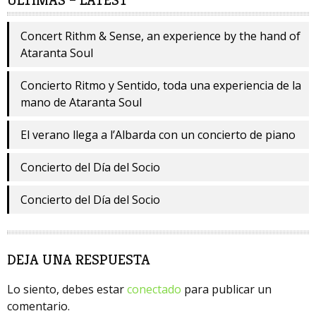
Concert Rithm & Sense, an experience by the hand of
Ataranta Soul
Concierto Ritmo y Sentido, toda una experiencia de la
mano de Ataranta Soul
El verano llega a l’Albarda con un concierto de piano
Concierto del Día del Socio
Concierto del Día del Socio
DEJA UNA RESPUESTA
Lo siento, debes estar
conectado
para publicar un
comentario.