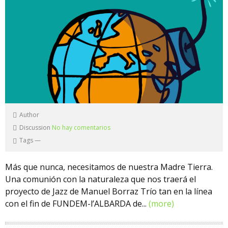
Author
Discussion
No hay comentarios
Tags
—
Más que nunca, necesitamos de nuestra Madre Tierra.
Una comunión con la naturaleza que nos traerá el
proyecto de Jazz de Manuel Borraz Trío tan en la línea
con el fin de FUNDEM-l’ALBARDA de...
(more)