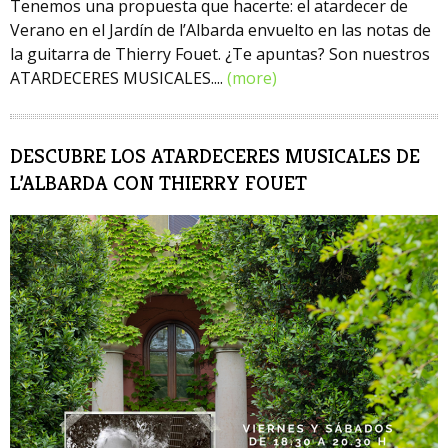
Tenemos una propuesta que hacerte: el atardecer de
Verano en el Jardín de l’Albarda envuelto en las notas de
la guitarra de Thierry Fouet. ¿Te apuntas? Son nuestros
ATARDECERES MUSICALES....
(more)
DESCUBRE LOS ATARDECERES MUSICALES DE
L’ALBARDA CON THIERRY FOUET