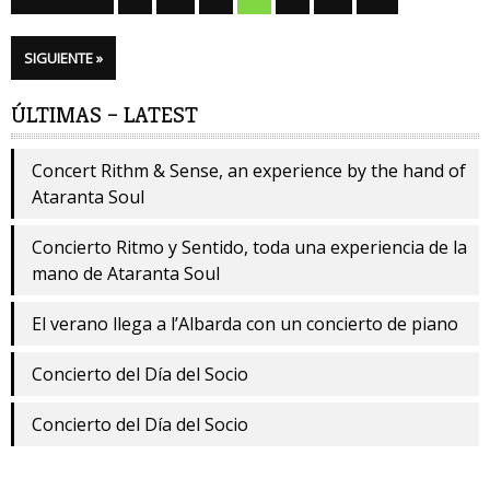
SIGUIENTE »
ÚLTIMAS – LATEST
Concert Rithm & Sense, an experience by the hand of
Ataranta Soul
Concierto Ritmo y Sentido, toda una experiencia de la
mano de Ataranta Soul
El verano llega a l’Albarda con un concierto de piano
Concierto del Día del Socio
Concierto del Día del Socio