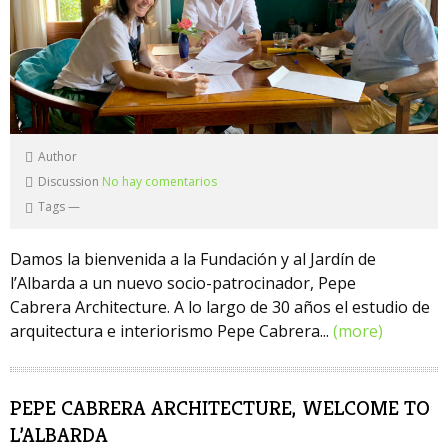
Author
Discussion
No hay comentarios
Tags
—
Damos la bienvenida a la Fundación y al Jardín de
l’Albarda a un nuevo socio-patrocinador, Pepe
Cabrera Architecture. A lo largo de 30 años el estudio de
arquitectura e interiorismo Pepe Cabrera...
(more)
PEPE CABRERA ARCHITECTURE, WELCOME TO
L’ALBARDA