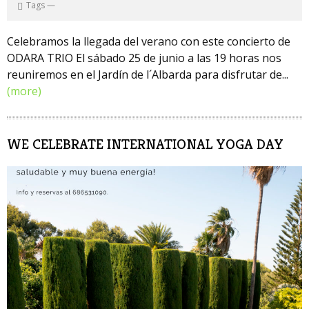
Tags
—
Celebramos la llegada del verano con este concierto de
ODARA TRIO El sábado 25 de junio a las 19 horas nos
reuniremos en el Jardín de l´Albarda para disfrutar de...
(more)
WE CELEBRATE INTERNATIONAL YOGA DAY