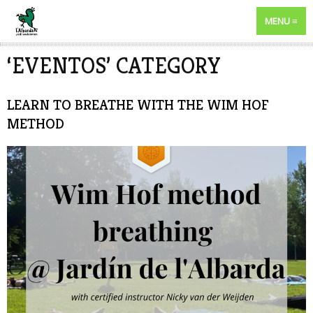
MENU
‘EVENTOS’ CATEGORY
LEARN TO BREATHE WITH THE WIM HOF
METHOD