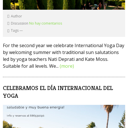
Author
Discussion
No hay comentarios
Tags
—
For the second year we celebrate International Yoga Day
by welcoming summer with traditional sun salutations
led by yoga teachers Nati Deprati and Kate Moss.
Suitable for all levels. We...
(more)
CELEBRAMOS EL DÍA INTERNACIONAL DEL
YOGA