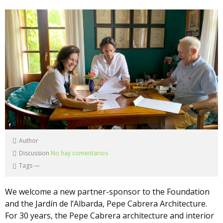
Author
Discussion
No hay comentarios
Tags
—
We welcome a new partner-sponsor to the Foundation
and the Jardín de l’Albarda, Pepe Cabrera Architecture.
For 30 years, the Pepe Cabrera architecture and interior