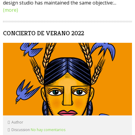
design studio has maintained the same objective:...
(more)
CONCIERTO DE VERANO 2022
Author
Discussion
No hay comentarios